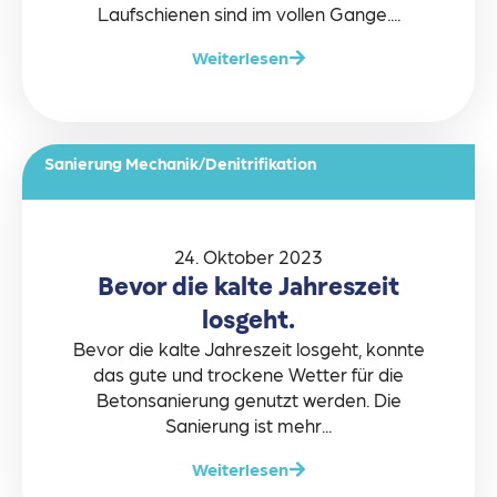
Laufschienen sind im vollen Gange....
Weiterlesen
Sanierung Mechanik/Denitrifikation
24. Oktober 2023
Bevor die kalte Jahreszeit
losgeht.
Bevor die kalte Jahreszeit losgeht, konnte
das gute und trockene Wetter für die
Betonsanierung genutzt werden. Die
Sanierung ist mehr...
Weiterlesen