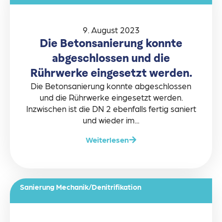
9. August 2023
Die Betonsanierung konnte
abgeschlossen und die
Rührwerke eingesetzt werden.
Die Betonsanierung konnte abgeschlossen
und die Rührwerke eingesetzt werden.
Inzwischen ist die DN 2 ebenfalls fertig saniert
und wieder im...
Weiterlesen
Sanierung Mechanik/Denitrifikation