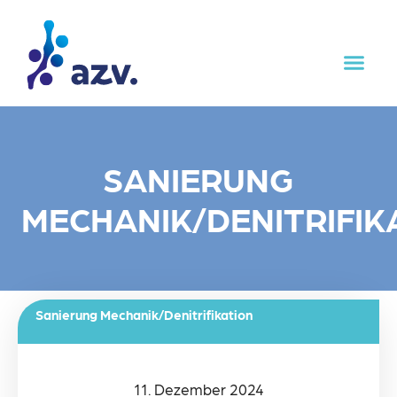
SANIERUNG
MECHANIK/DENITRIFIK
Sanierung Mechanik/Denitrifikation
11. Dezember 2024