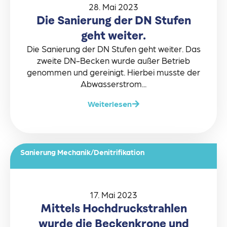
28. Mai 2023
Die Sanierung der DN Stufen
geht weiter.
Die Sanierung der DN Stufen geht weiter. Das
zweite DN-Becken wurde außer Betrieb
genommen und gereinigt. Hierbei musste der
Abwasserstrom...
Weiterlesen
Sanierung Mechanik/Denitrifikation
17. Mai 2023
Mittels Hochdruckstrahlen
wurde die Beckenkrone und