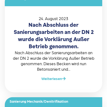
24. August 2023
Nach Abschluss der
Sanierungsarbeiten an der DN 2
wurde die Vorklärung Außer
Betrieb genommen.
Nach Abschluss der Sanierungsarbeiten an
der DN 2 wurde die Vorklärung Außer Betrieb
genommen. Dieses Becken wird nun
Betonsaniert und...
Weiterlesen
Sanierung Mechanik/Denitrifikation