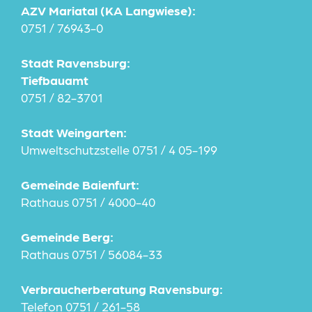
AZV Mariatal (KA Langwiese):
0751 / 76943-0
Stadt Ravensburg:
Tiefbauamt
0751 / 82-3701
Stadt Weingarten:
Umweltschutzstelle 0751 / 4 05-199
Gemeinde Baienfurt:
Rathaus 0751 / 4000-40
Gemeinde Berg:
Rathaus 0751 / 56084-33
Verbraucherberatung Ravensburg:
Telefon 0751 / 261-58