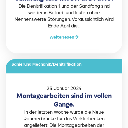
Die Denitrifikation 1 und der Sandfang sind
wieder in Betrieb und laufen ohne
Nennenswerte Störungen. Voraussichtlich wird
Ende April die...
Weiterlesen
Sanierung Mechanik/Denitrifikation
23. Januar 2024
Montagearbeiten sind im vollen
Gange.
In der letzten Woche wurde die Neue
Räumerbrücke für das Vorklärbecken
angeliefert. Die Montagearbeiten der