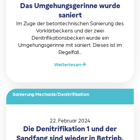
Das Umgehungsgerinne wurde
saniert
Im Zuge der betontechnischen Sanierung des
Vorklärbeckens und der zwei
Denitrifikationsbecken wurde ein
Umgehungsgerinne mit saniert. Dieses ist im
Regelfall...
Weiterlesen
Sanierung Mechanik/Denitrifikation
22. Februar 2024
Die Denitrifikation 1 und der
Sandfang sind wieder in Betrieb.