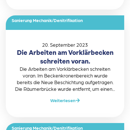
Sanierung Mechanik/Denitrifikation
20. September 2023
Die Arbeiten am Vorklärbecken
schreiten voran.
Die Arbeiten am Vorklärbecken schreiten
voran. Im Beckenkronenbereich wurde
bereits die Neue Beschichtung aufgetragen.
Die Räumerbrücke wurde entfernt, um einen...
Weiterlesen
Sanierung Mechanik/Denitrifikation