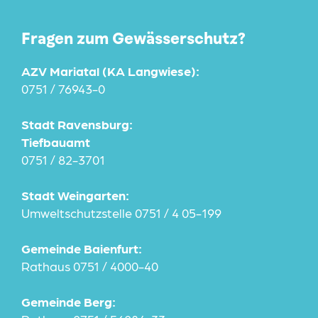
Fragen zum Gewässerschutz?
AZV Mariatal (KA Langwiese):
0751 / 76943-0
Stadt Ravensburg:
Tiefbauamt
0751 / 82-3701
Stadt Weingarten:
Umweltschutzstelle 0751 / 4 05-199
Gemeinde Baienfurt:
Rathaus 0751 / 4000-40
Gemeinde Berg: