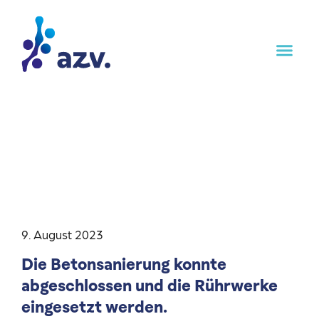
9. August 2023
Die Betonsanierung konnte
abgeschlossen und die Rührwerke
eingesetzt werden.