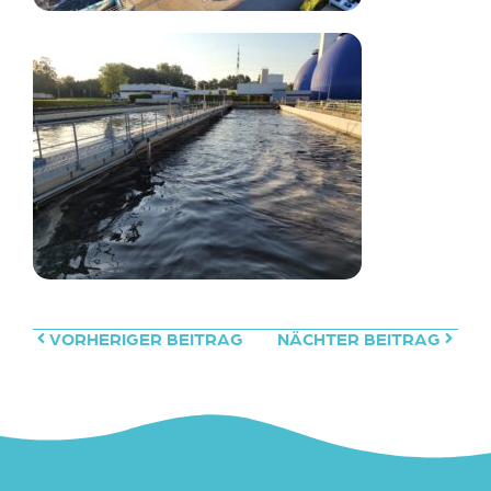
VORHERIGER BEITRAG
NÄCHTER BEITRAG