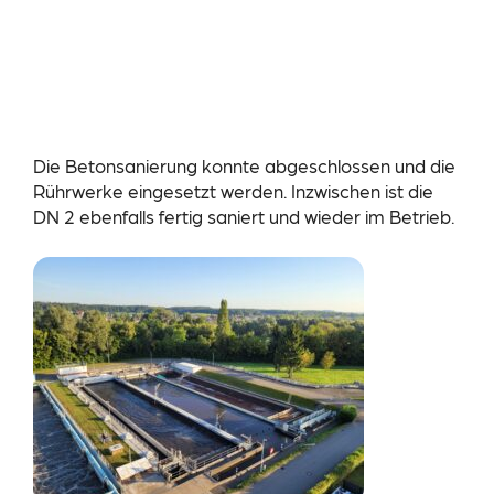
Die Betonsanierung konnte abgeschlossen und die
Rührwerke eingesetzt werden. Inzwischen ist die
DN 2 ebenfalls fertig saniert und wieder im Betrieb.