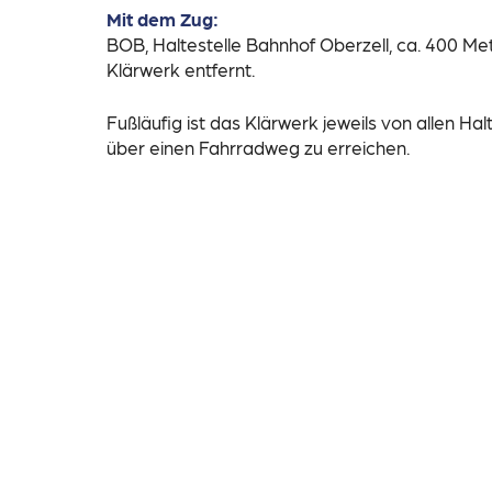
Mit dem Zug:
BOB, Haltestelle Bahnhof Oberzell, ca. 400 M
Klärwerk entfernt.
Fußläufig ist das Klärwerk jeweils von allen Hal
über einen Fahrradweg zu erreichen.