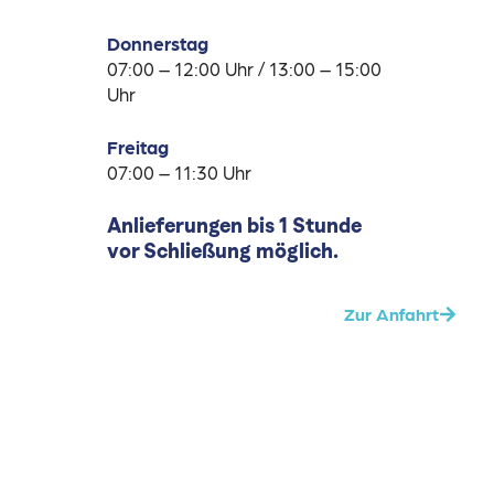
Donnerstag
07:00 – 12:00 Uhr / 13:00 – 15:00
Uhr
Freitag
07:00 – 11:30 Uhr
Anlieferungen bis 1 Stunde
vor Schließung möglich.
Zur Anfahrt