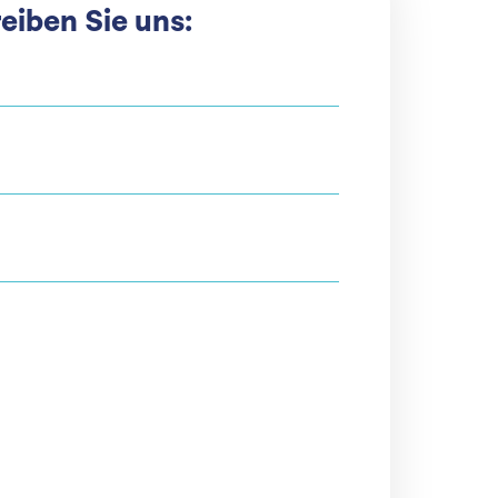
eiben Sie uns: