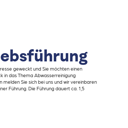
iebsführung
teresse geweckt und Sie möchten einen
ck in das Thema Abwasserreinigung
elden Sie sich bei uns und wir vereinbaren
iner Führung. Die Führung dauert ca. 1,5