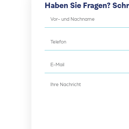
Haben Sie Fragen? Schr