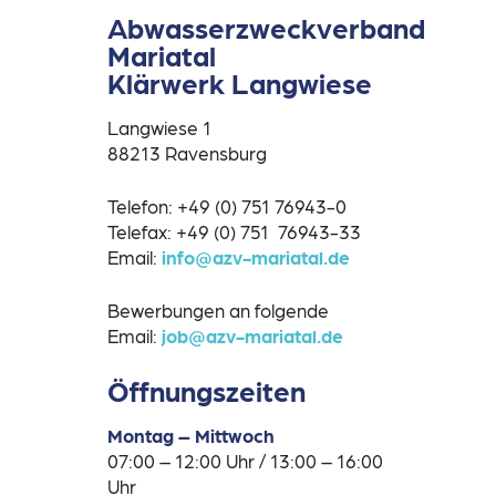
Abwasserzweckverband
Mariatal
Klärwerk Langwiese
Langwiese 1
88213 Ravensburg
Telefon: +49 (0) 751 76943-0
Telefax: +49 (0) 751 76943-33
Email:
info@azv-mariatal.de
Bewerbungen an folgende
Email:
job@azv-mariatal.de
Öffnungszeiten
Montag – Mittwoch
07:00 – 12:00 Uhr / 13:00 – 16:00
Uhr