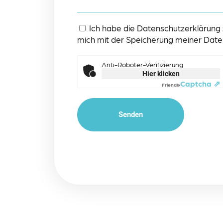
Ich habe die Datenschutzerklärung
mich mit der Speicherung meiner Date
Anti-Roboter-Verifizierung
Hier klicken
Captcha ⇗
Friendly
Senden