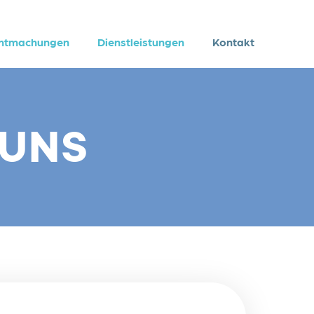
nntmachungen
Dienstleistungen
Kontakt
 UNS