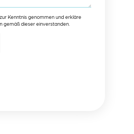
 zur Kenntnis genommen und erkläre
n gemäß dieser einverstanden.