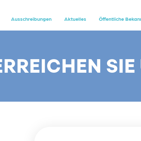
Ausschreibungen
Aktuelles
Öffentliche Beka
ERREICHEN SIE