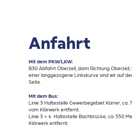
Anfahrt
Mit dem PKW/LKW:
B30 Abfahrt Oberzell, dann Richtung Oberzell, 
einer langgezogene Linkskurve sind wir auf der
Seite.
Mit dem Bus:
Linie 3 Haltestelle Gewerbegebiet Karrer, ca.
vom Klärwerk entfernt.
Linie 3 + 4 Haltestelle Bachbrücke, ca. 550 M
Klärwerk entfernt.