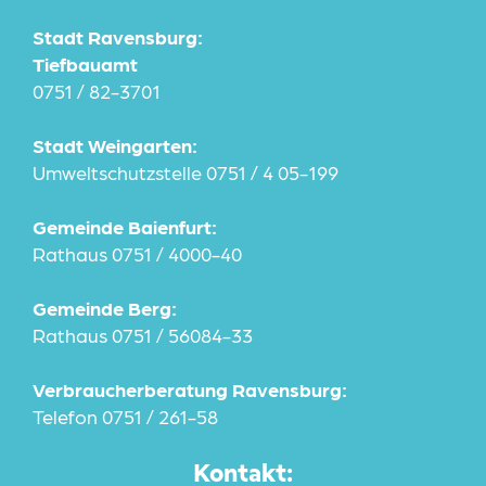
Stadt Ravensburg:
Tiefbauamt
0751 / 82-3701
Stadt Weingarten:
Umweltschutzstelle 0751 / 4 05-199
Gemeinde Baienfurt:
Rathaus 0751 / 4000-40
Gemeinde Berg:
Rathaus 0751 / 56084-33
Verbraucherberatung Ravensburg:
Telefon 0751 / 261-58
Kontakt: