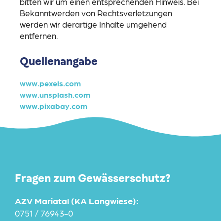
bitten wir um einen entsprechenden Hinweis. Bei
Bekanntwerden von Rechtsverletzungen
werden wir derartige Inhalte umgehend
entfernen.
Quellenangabe
www.pexels.com
www.unsplash.com
www.pixabay.com
Fragen zum Gewässerschutz?
AZV Mariatal (KA Langwiese):
0751 / 76943-0