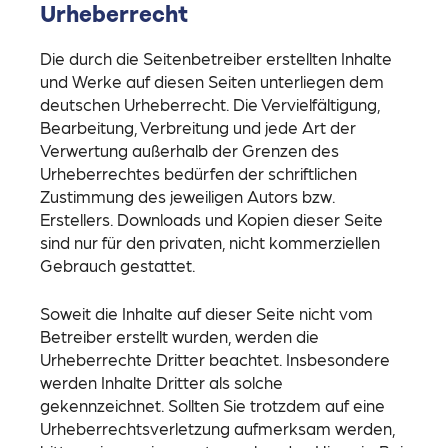
Urheberrecht
Die durch die Seitenbetreiber erstellten Inhalte
und Werke auf diesen Seiten unterliegen dem
deutschen Urheberrecht. Die Vervielfältigung,
Bearbeitung, Verbreitung und jede Art der
Verwertung außerhalb der Grenzen des
Urheberrechtes bedürfen der schriftlichen
Zustimmung des jeweiligen Autors bzw.
Erstellers. Downloads und Kopien dieser Seite
sind nur für den privaten, nicht kommerziellen
Gebrauch gestattet.
Soweit die Inhalte auf dieser Seite nicht vom
Betreiber erstellt wurden, werden die
Urheberrechte Dritter beachtet. Insbesondere
werden Inhalte Dritter als solche
gekennzeichnet. Sollten Sie trotzdem auf eine
Urheberrechtsverletzung aufmerksam werden,