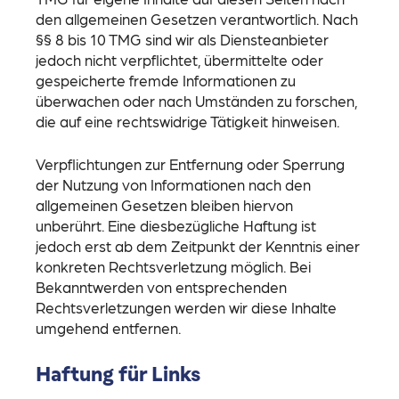
den allgemeinen Gesetzen verantwortlich. Nach
§§ 8 bis 10 TMG sind wir als Diensteanbieter
jedoch nicht verpflichtet, übermittelte oder
gespeicherte fremde Informationen zu
überwachen oder nach Umständen zu forschen,
die auf eine rechtswidrige Tätigkeit hinweisen.
Verpflichtungen zur Entfernung oder Sperrung
der Nutzung von Informationen nach den
allgemeinen Gesetzen bleiben hiervon
unberührt. Eine diesbezügliche Haftung ist
jedoch erst ab dem Zeitpunkt der Kenntnis einer
konkreten Rechtsverletzung möglich. Bei
Bekanntwerden von entsprechenden
Rechtsverletzungen werden wir diese Inhalte
umgehend entfernen.
Haftung für Links