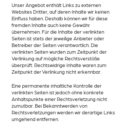
Unser Angebot enthält Links zu externen
Websites Dritter, auf deren Inhalte wir keinen
Einfluss haben. Deshalb können wir für diese
fremden Inhalte auch keine Gewähr
übernehmen. Für die Inhalte der verlinkten
Seiten ist stets der jeweilige Anbieter oder
Betreiber der Seiten verantwortlich. Die
verlinkten Seiten wurden zum Zeitpunkt der
Verlinkung auf mögliche Rechtsverstöße
überprüft. Rechtswidrige Inhalte waren zum
Zeitpunkt der Verlinkung nicht erkennbar.
Eine permanente inhaltliche Kontrolle der
verlinkten Seiten ist jedoch ohne konkrete
Anhaltspunkte einer Rechtsverletzung nicht
zumutbar. Bei Bekanntwerden von
Rechtsverletzungen werden wir derartige Links
umgehend entfernen.