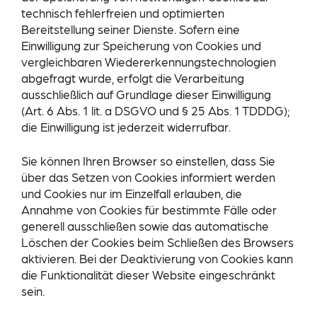
technisch fehlerfreien und optimierten
Bereitstellung seiner Dienste. Sofern eine
Einwilligung zur Speicherung von Cookies und
vergleichbaren Wiedererkennungstechnologien
abgefragt wurde, erfolgt die Verarbeitung
ausschließlich auf Grundlage dieser Einwilligung
(Art. 6 Abs. 1 lit. a DSGVO und § 25 Abs. 1 TDDDG);
die Einwilligung ist jederzeit widerrufbar.
Sie können Ihren Browser so einstellen, dass Sie
über das Setzen von Cookies informiert werden
und Cookies nur im Einzelfall erlauben, die
Annahme von Cookies für bestimmte Fälle oder
generell ausschließen sowie das automatische
Löschen der Cookies beim Schließen des Browsers
aktivieren. Bei der Deaktivierung von Cookies kann
die Funktionalität dieser Website eingeschränkt
sein.