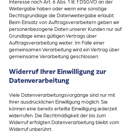
Interesse nach Art. 6 Abs. 1 lit. f DSGVO an der
Weitergabe haben oder wenn eine sonstige
Rechtsgrundlage die Datenweitergabe erlaubt.
Beim Einsatz von Auftragsverarbeitern geben wir
personenbezogene Daten unserer Kunden nur auf
Grundlage eines gültigen Vertrags über
Auftragsverarbeitung weiter. Im Falle einer
gemeinsamen Verarbeitung wird ein Vertrag über
gemeinsame Verarbeitung geschlossen.
Widerruf Ihrer Einwilligung zur
Datenverarbeitung
Viele Datenverarbeitungsvorgänge sind nur mit
Ihrer ausdrücklichen Einwilligung möglich. Sie
können eine bereits erteilte Einwilligung jederzeit
widerrufen. Die Rechtmäßigkeit der bis zum
Widerruf erfolgten Datenverarbeitung bleibt vom
Widerruf unberührt.