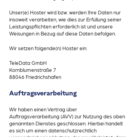
Unser(e) Hoster wird bzw. werden Ihre Daten nur
insoweit verarbeiten, wie dies zur Erfüllung seiner
Leistungspflichten erforderlich ist und unsere
Weisungen in Bezug auf diese Daten befolgen.
Wir setzen folgende(n) Hoster ein:
TeleData GmbH
Kornblumenstraße 7
88046 Friedrichshafen
Auftragsverarbeitung
Wir haben einen Vertrag über
Auftragsverarbeitung (AVV) zur Nutzung des oben
genannten Dienstes geschlossen. Hierbei handelt
es sich um einen datenschutzrechtlich