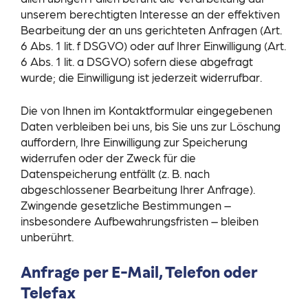
unserem berechtigten Interesse an der effektiven
Bearbeitung der an uns gerichteten Anfragen (Art.
6 Abs. 1 lit. f DSGVO) oder auf Ihrer Einwilligung (Art.
6 Abs. 1 lit. a DSGVO) sofern diese abgefragt
wurde; die Einwilligung ist jederzeit widerrufbar.
Die von Ihnen im Kontaktformular eingegebenen
Daten verbleiben bei uns, bis Sie uns zur Löschung
auffordern, Ihre Einwilligung zur Speicherung
widerrufen oder der Zweck für die
Datenspeicherung entfällt (z. B. nach
abgeschlossener Bearbeitung Ihrer Anfrage).
Zwingende gesetzliche Bestimmungen –
insbesondere Aufbewahrungsfristen – bleiben
unberührt.
Anfrage per E-Mail, Telefon oder
Telefax