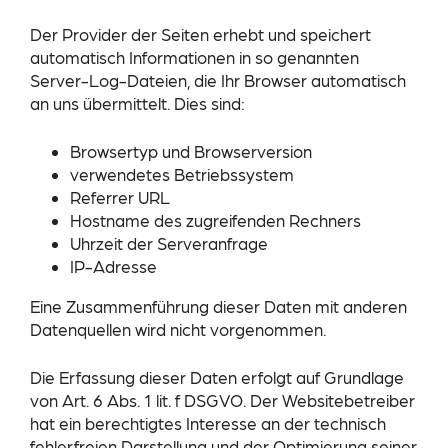
Der Provider der Seiten erhebt und speichert
automatisch Informationen in so genannten
Server-Log-Dateien, die Ihr Browser automatisch
an uns übermittelt. Dies sind:
Browsertyp und Browserversion
verwendetes Betriebssystem
Referrer URL
Hostname des zugreifenden Rechners
Uhrzeit der Serveranfrage
IP-Adresse
Eine Zusammenführung dieser Daten mit anderen
Datenquellen wird nicht vorgenommen.
Die Erfassung dieser Daten erfolgt auf Grundlage
von Art. 6 Abs. 1 lit. f DSGVO. Der Websitebetreiber
hat ein berechtigtes Interesse an der technisch
fehlerfreien Darstellung und der Optimierung seiner