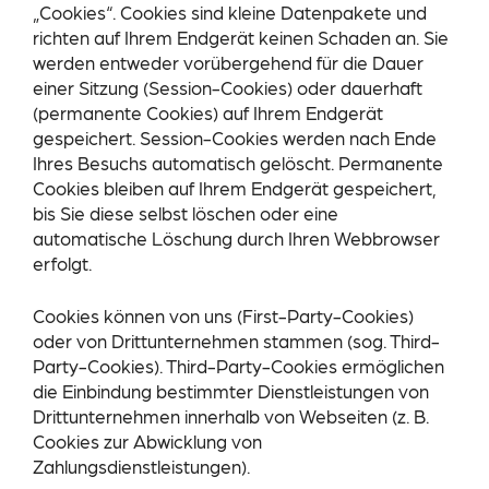
„Cookies“. Cookies sind kleine Datenpakete und
richten auf Ihrem Endgerät keinen Schaden an. Sie
werden entweder vorübergehend für die Dauer
einer Sitzung (Session-Cookies) oder dauerhaft
(permanente Cookies) auf Ihrem Endgerät
gespeichert. Session-Cookies werden nach Ende
Ihres Besuchs automatisch gelöscht. Permanente
Cookies bleiben auf Ihrem Endgerät gespeichert,
bis Sie diese selbst löschen oder eine
automatische Löschung durch Ihren Webbrowser
erfolgt.
Cookies können von uns (First-Party-Cookies)
oder von Drittunternehmen stammen (sog. Third-
Party-Cookies). Third-Party-Cookies ermöglichen
die Einbindung bestimmter Dienstleistungen von
Drittunternehmen innerhalb von Webseiten (z. B.
Cookies zur Abwicklung von
Zahlungsdienstleistungen).