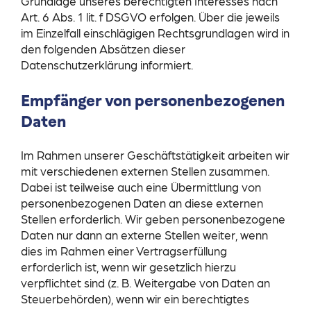
Grundlage unseres berechtigten Interesses nach
Art. 6 Abs. 1 lit. f DSGVO erfolgen. Über die jeweils
im Einzelfall einschlägigen Rechtsgrundlagen wird in
den folgenden Absätzen dieser
Datenschutzerklärung informiert.
Empfänger von personenbezogenen
Daten
Im Rahmen unserer Geschäftstätigkeit arbeiten wir
mit verschiedenen externen Stellen zusammen.
Dabei ist teilweise auch eine Übermittlung von
personenbezogenen Daten an diese externen
Stellen erforderlich. Wir geben personenbezogene
Daten nur dann an externe Stellen weiter, wenn
dies im Rahmen einer Vertragserfüllung
erforderlich ist, wenn wir gesetzlich hierzu
verpflichtet sind (z. B. Weitergabe von Daten an
Steuerbehörden), wenn wir ein berechtigtes