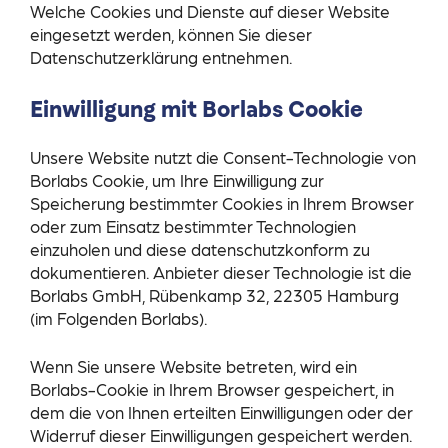
Welche Cookies und Dienste auf dieser Website
eingesetzt werden, können Sie dieser
Datenschutzerklärung entnehmen.
Einwilligung mit Borlabs Cookie
Unsere Website nutzt die Consent-Technologie von
Borlabs Cookie, um Ihre Einwilligung zur
Speicherung bestimmter Cookies in Ihrem Browser
oder zum Einsatz bestimmter Technologien
einzuholen und diese datenschutzkonform zu
dokumentieren. Anbieter dieser Technologie ist die
Borlabs GmbH, Rübenkamp 32, 22305 Hamburg
(im Folgenden Borlabs).
Wenn Sie unsere Website betreten, wird ein
Borlabs-Cookie in Ihrem Browser gespeichert, in
dem die von Ihnen erteilten Einwilligungen oder der
Widerruf dieser Einwilligungen gespeichert werden.