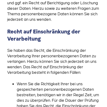
und ggf. ein Recht auf Berichtigung oder Löschung
dieser Daten. Hierzu sowie zu weiteren Fragen zum
Thema personenbezogene Daten können Sie sich
jederzeit an uns wenden.
Recht auf Einschränkung der
Verarbeitung
Sie haben das Recht, die Einschränkung der
Verarbeitung Ihrer personenbezogenen Daten zu
verlangen. Hierzu können Sie sich jederzeit an uns
wenden. Das Recht auf Einschränkung der
Verarbeitung besteht in folgenden Fällen:
Wenn Sie die Richtigkeit Ihrer bei uns
gespeicherten personenbezogenen Daten
bestreiten, benötigen wir in der Regel Zeit, um
dies zu überprüfen. Für die Dauer der Prüfung
haben Sie das Recht, die Einschränkung der