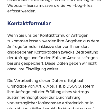
Website – hierzu müssen die Server-Log-Files
erfasst werden.
Kontaktformular
Wenn Sie uns per Kontaktformular Anfragen
zukommen lassen, werden Ihre Angaben aus dem
Anfrageformular inklusive der von Ihnen dort
angegebenen Kontaktdaten zwecks Bearbeitung
der Anfrage und für den Fall von Anschlussfragen
bei uns gespeichert. Diese Daten geben wir nicht
ohne Ihre Einwilligung weiter.
Die Verarbeitung dieser Daten erfolgt auf
Grundlage von Art. 6 Abs. 1 lit. b DSGVO, sofern
Ihre Anfrage mit der Erfüllung eines Vertrags
zusammenhängt oder zur Durchführung
vorvertraglicher Maßnahmen erforderlich ist. In
allen übrigen Fällen beruht die Verarbeitung auf