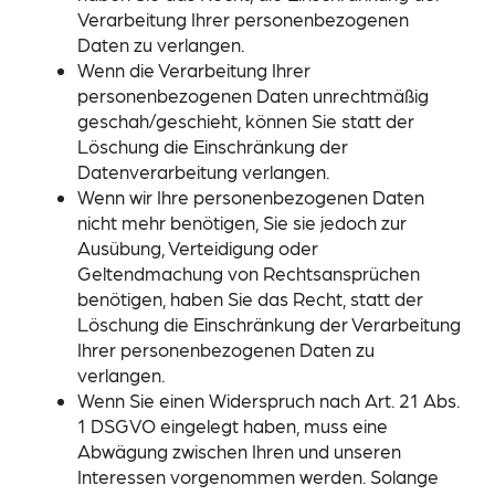
Verarbeitung Ihrer personenbezogenen
Daten zu verlangen.
Wenn die Verarbeitung Ihrer
personenbezogenen Daten unrechtmäßig
geschah/geschieht, können Sie statt der
Löschung die Einschränkung der
Datenverarbeitung verlangen.
Wenn wir Ihre personenbezogenen Daten
nicht mehr benötigen, Sie sie jedoch zur
Ausübung, Verteidigung oder
Geltendmachung von Rechtsansprüchen
benötigen, haben Sie das Recht, statt der
Löschung die Einschränkung der Verarbeitung
Ihrer personenbezogenen Daten zu
verlangen.
Wenn Sie einen Widerspruch nach Art. 21 Abs.
1 DSGVO eingelegt haben, muss eine
Abwägung zwischen Ihren und unseren
Interessen vorgenommen werden. Solange