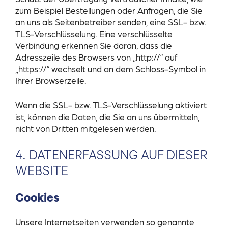
zum Beispiel Bestellungen oder Anfragen, die Sie
an uns als Seitenbetreiber senden, eine SSL- bzw.
TLS-Verschlüsselung. Eine verschlüsselte
Verbindung erkennen Sie daran, dass die
Adresszeile des Browsers von „http://“ auf
„https://“ wechselt und an dem Schloss-Symbol in
Ihrer Browserzeile.
Wenn die SSL- bzw. TLS-Verschlüsselung aktiviert
ist, können die Daten, die Sie an uns übermitteln,
nicht von Dritten mitgelesen werden.
4. DATENERFASSUNG AUF DIESER
WEBSITE
Cookies
Unsere Internetseiten verwenden so genannte