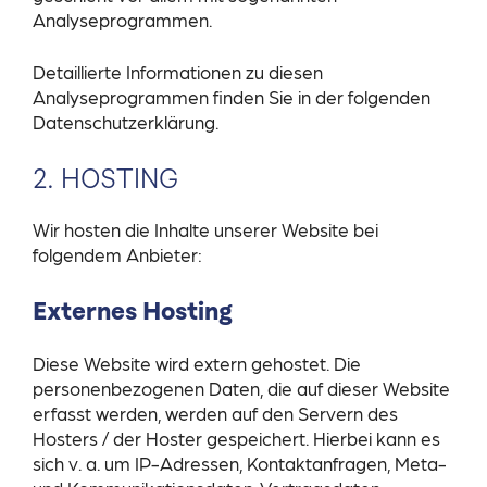
Analyseprogrammen.
Detaillierte Informationen zu diesen
Analyseprogrammen finden Sie in der folgenden
Datenschutzerklärung.
2. HOSTING
Wir hosten die Inhalte unserer Website bei
folgendem Anbieter:
Externes Hosting
Diese Website wird extern gehostet. Die
personenbezogenen Daten, die auf dieser Website
erfasst werden, werden auf den Servern des
Hosters / der Hoster gespeichert. Hierbei kann es
sich v. a. um IP-Adressen, Kontaktanfragen, Meta-