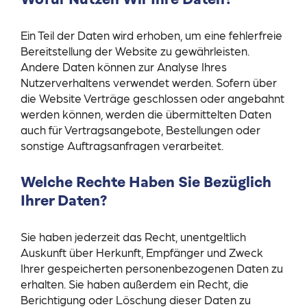
Ein Teil der Daten wird erhoben, um eine fehlerfreie
Bereitstellung der Website zu gewährleisten.
Andere Daten können zur Analyse Ihres
Nutzerverhaltens verwendet werden. Sofern über
die Website Verträge geschlossen oder angebahnt
werden können, werden die übermittelten Daten
auch für Vertragsangebote, Bestellungen oder
sonstige Auftragsanfragen verarbeitet.
Welche Rechte Haben Sie Bezüglich
Ihrer Daten?
Sie haben jederzeit das Recht, unentgeltlich
Auskunft über Herkunft, Empfänger und Zweck
Ihrer gespeicherten personenbezogenen Daten zu
erhalten. Sie haben außerdem ein Recht, die
Berichtigung oder Löschung dieser Daten zu