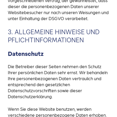
vorgeschriebenen Vertrag, der gewährleistet, dass
dieser die personenbezogenen Daten unserer
Websitebesucher nur nach unseren Weisungen und
unter Einhaltung der DSGVO verarbeitet.
3. ALLGEMEINE HINWEISE UND
PFLICHT­INFORMATIONEN
Datenschutz
Die Betreiber dieser Seiten nehmen den Schutz
Ihrer persönlichen Daten sehr ernst. Wir behandeln
Ihre personenbezogenen Daten vertraulich und
entsprechend den gesetzlichen
Datenschutzvorschriften sowie dieser
Datenschutzerklärung.
Wenn Sie diese Website benutzen, werden
verschiedene personenbezogene Daten erhoben.