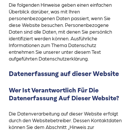
Die folgenden Hinweise geben einen einfachen
Überblick darüber, was mit Ihren
personenbezogenen Daten passiert, wenn Sie
diese Website besuchen. Personenbezogene
Daten sind alle Daten, mit denen Sie persönlich
identifiziert werden können. Ausführliche
Informationen zum Thema Datenschutz
entnehmen Sie unserer unter diesem Text
aufgeführten Datenschutzerklärung.
Datenerfassung auf dieser Website
Wer Ist Verantwortlich Für Die
Datenerfassung Auf Dieser Website?
Die Datenverarbeitung auf dieser Website erfolgt
durch den Websitebetreiber. Dessen Kontaktdaten
können Sie dem Abschnitt „Hinweis zur