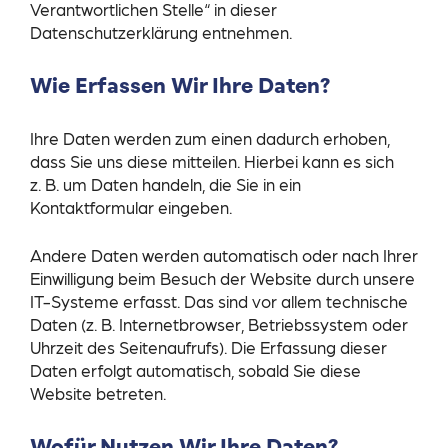
Verantwortlichen Stelle“ in dieser
Datenschutzerklärung entnehmen.
Wie Erfassen Wir Ihre Daten?
Ihre Daten werden zum einen dadurch erhoben,
dass Sie uns diese mitteilen. Hierbei kann es sich
z. B. um Daten handeln, die Sie in ein
Kontaktformular eingeben.
Andere Daten werden automatisch oder nach Ihrer
Einwilligung beim Besuch der Website durch unsere
IT-Systeme erfasst. Das sind vor allem technische
Daten (z. B. Internetbrowser, Betriebssystem oder
Uhrzeit des Seitenaufrufs). Die Erfassung dieser
Daten erfolgt automatisch, sobald Sie diese
Website betreten.
Wofür Nutzen Wir Ihre Daten?