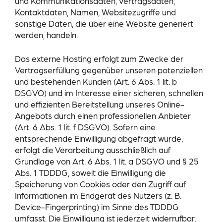
und Kommunikationsdaten, Vertragsdaten,
Kontaktdaten, Namen, Websitezugriffe und
sonstige Daten, die über eine Website generiert
werden, handeln.
Das externe Hosting erfolgt zum Zwecke der
Vertragserfüllung gegenüber unseren potenziellen
und bestehenden Kunden (Art. 6 Abs. 1 lit. b
DSGVO) und im Interesse einer sicheren, schnellen
und effizienten Bereitstellung unseres Online-
Angebots durch einen professionellen Anbieter
(Art. 6 Abs. 1 lit. f DSGVO). Sofern eine
entsprechende Einwilligung abgefragt wurde,
erfolgt die Verarbeitung ausschließlich auf
Grundlage von Art. 6 Abs. 1 lit. a DSGVO und § 25
Abs. 1 TDDDG, soweit die Einwilligung die
Speicherung von Cookies oder den Zugriff auf
Informationen im Endgerät des Nutzers (z. B.
Device-Fingerprinting) im Sinne des TDDDG
umfasst. Die Einwilligung ist jederzeit widerrufbar.