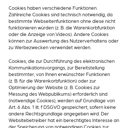
Cookies haben verschiedene Funktionen.
Zahlreiche Cookies sind technisch notwendig, da
bestimmte Webseitenfunktionen ohne diese nicht
funktionieren würden (z. B. die Warenkorbfunktion
oder die Anzeige von Videos). Andere Cookies
können zur Auswertung des Nutzerverhaltens oder
zu Werbezwecken verwendet werden.
Cookies, die zur Durchführung des elektronischen
Kommunikationsvorgangs, zur Bereitstellung
bestimmter, von Ihnen erwünschter Funktionen
(z. B. für die Warenkorbfunktion) oder zur
Optimierung der Website (z. B. Cookies zur
Messung des Webpublikums) erforderlich sind
(notwendige Cookies), werden auf Grundlage von
Art. 6 Abs. 1 lit. f DSGVO gespeichert, sofern keine
andere Rechtsgrundlage angegeben wird. Der
Websitebetreiber hat ein berechtigtes Interesse an
der Speicherung von notwendigen Cookies zur