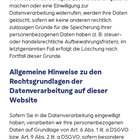
machen oder eine Einwilligung zur
Datenverarbeitung widerrufen, werden Ihre Daten
gelöscht, sofern wir keine anderen rechtlich
zulässigen Gründe für die Speicherung Ihrer
personenbezogenen Daten haben (z. B. steuer-
oder handelsrechtliche Aufbewahrungsfristen); im
letztgenannten Fall erfolgt die Löschung nach
Fortfall dieser Gründe.
Allgemeine Hinweise zu den
Rechtsgrundlagen der
Datenverarbeitung auf dieser
Website
Sofern Sie in die Datenverarbeitung eingewilligt
haben, verarbeiten wir Ihre personenbezogenen
Daten auf Grundlage von Art. 6 Abs. 1 lit. a DSGVO
bzw. Art. 9 Abs. 2 lit. a DSGVO, sofern besondere