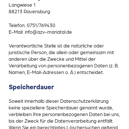
Langwiese 1
88213 Ravensburg
Telefon: 0751/769430
E-Mail: info@azv-mariatal.de
Verantwortliche Stelle ist die natürliche oder
juristische Person, die allein oder gemeinsam mit
anderen über die Zwecke und Mittel der
Verarbeitung von personenbezogenen Daten (z. B.
Namen, E-Mail-Adressen o. Ä.) entscheidet.
Speicherdauer
Soweit innerhalb dieser Datenschutzerklärung
keine speziellere Speicherdauer genannt wurde,
verbleiben Ihre personenbezogenen Daten bei uns,
bis der Zweck für die Datenverarbeitung entfällt.
Wenn Sie ein berechtigtes Löschersuchen geltend