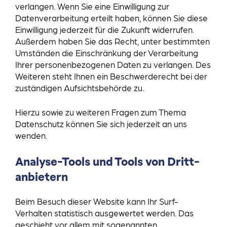
verlangen. Wenn Sie eine Einwilligung zur
Datenverarbeitung erteilt haben, können Sie diese
Einwilligung jederzeit für die Zukunft widerrufen.
Außerdem haben Sie das Recht, unter bestimmten
Umständen die Einschränkung der Verarbeitung
Ihrer personenbezogenen Daten zu verlangen. Des
Weiteren steht Ihnen ein Beschwerderecht bei der
zuständigen Aufsichtsbehörde zu.
Hierzu sowie zu weiteren Fragen zum Thema
Datenschutz können Sie sich jederzeit an uns
wenden.
Analyse-Tools und Tools von Dritt­
anbietern
Beim Besuch dieser Website kann Ihr Surf-
Verhalten statistisch ausgewertet werden. Das
geschieht vor allem mit sogenannten