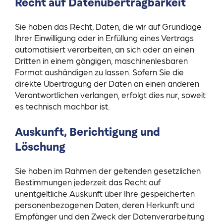
Recht auf Daten­übertrag­barkeit
Sie haben das Recht, Daten, die wir auf Grundlage
Ihrer Einwilligung oder in Erfüllung eines Vertrags
automatisiert verarbeiten, an sich oder an einen
Dritten in einem gängigen, maschinenlesbaren
Format aushändigen zu lassen. Sofern Sie die
direkte Übertragung der Daten an einen anderen
Verantwortlichen verlangen, erfolgt dies nur, soweit
es technisch machbar ist.
Auskunft, Berichtigung und
Löschung
Sie haben im Rahmen der geltenden gesetzlichen
Bestimmungen jederzeit das Recht auf
unentgeltliche Auskunft über Ihre gespeicherten
personenbezogenen Daten, deren Herkunft und
Empfänger und den Zweck der Datenverarbeitung