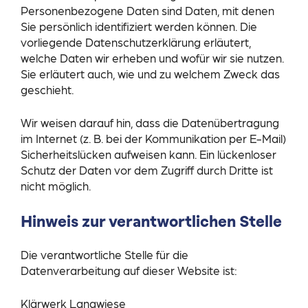
Personenbezogene Daten sind Daten, mit denen
Sie persönlich identifiziert werden können. Die
vorliegende Datenschutzerklärung erläutert,
welche Daten wir erheben und wofür wir sie nutzen.
Sie erläutert auch, wie und zu welchem Zweck das
geschieht.
Wir weisen darauf hin, dass die Datenübertragung
im Internet (z. B. bei der Kommunikation per E-Mail)
Sicherheitslücken aufweisen kann. Ein lückenloser
Schutz der Daten vor dem Zugriff durch Dritte ist
nicht möglich.
Hinweis zur verantwortlichen Stelle
Die verantwortliche Stelle für die
Datenverarbeitung auf dieser Website ist:
Klärwerk Langwiese