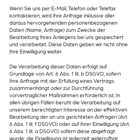
Wenn Sie uns per E-Mail, Telefon oder Telefax
kontaktieren, wird Ihre Anfrage inklusive aller
daraus hervorgehenden personenbezogenen
Daten (Name, Anfrage) zum Zwecke der
Bearbeitung Ihres Anliegens bei uns gespeichert
und verarbeitet. Diese Daten geben wir nicht ohne
Ihre Einwilligung weiter.
Die Verarbeitung dieser Daten erfolgt auf
Grundlage von Art. 6 Abs. 1 lit. b DSGVO, sofern
Ihre Anfrage mit der Erfüllung eines Vertrags
zusammenhängt oder zur Durchführung
vorvertraglicher Maßnahmen erforderlich ist. In
allen übrigen Fällen beruht die Verarbeitung auf
unserem berechtigten Interesse an der effektiven
Bearbeitung der an uns gerichteten Anfragen (Art.
6 Abs. 1 lit. f DSGVO) oder auf Ihrer Einwilligung (Art.
6 Abs. 1 lit. a DSGVO) sofern diese abgefragt
wurde; die Einwilligung ist jederzeit widerrufbar.