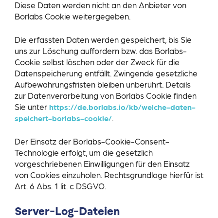
Diese Daten werden nicht an den Anbieter von
Borlabs Cookie weitergegeben.
Die erfassten Daten werden gespeichert, bis Sie
uns zur Löschung auffordern bzw. das Borlabs-
Cookie selbst löschen oder der Zweck für die
Datenspeicherung entfällt. Zwingende gesetzliche
Aufbewahrungsfristen bleiben unberührt. Details
zur Datenverarbeitung von Borlabs Cookie finden
Sie unter
https://de.borlabs.io/kb/welche-daten-
.
speichert-borlabs-cookie/
Der Einsatz der Borlabs-Cookie-Consent-
Technologie erfolgt, um die gesetzlich
vorgeschriebenen Einwilligungen für den Einsatz
von Cookies einzuholen. Rechtsgrundlage hierfür ist
Art. 6 Abs. 1 lit. c DSGVO.
Server-Log-Dateien