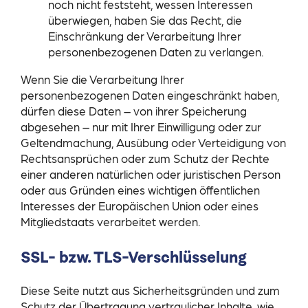
noch nicht feststeht, wessen Interessen
überwiegen, haben Sie das Recht, die
Einschränkung der Verarbeitung Ihrer
personenbezogenen Daten zu verlangen.
Wenn Sie die Verarbeitung Ihrer
personenbezogenen Daten eingeschränkt haben,
dürfen diese Daten – von ihrer Speicherung
abgesehen – nur mit Ihrer Einwilligung oder zur
Geltendmachung, Ausübung oder Verteidigung von
Rechtsansprüchen oder zum Schutz der Rechte
einer anderen natürlichen oder juristischen Person
oder aus Gründen eines wichtigen öffentlichen
Interesses der Europäischen Union oder eines
Mitgliedstaats verarbeitet werden.
SSL- bzw. TLS-Verschlüsselung
Diese Seite nutzt aus Sicherheitsgründen und zum
Schutz der Übertragung vertraulicher Inhalte, wie