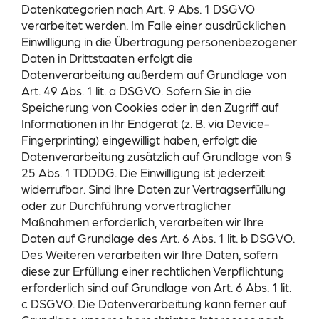
Datenkategorien nach Art. 9 Abs. 1 DSGVO
verarbeitet werden. Im Falle einer ausdrücklichen
Einwilligung in die Übertragung personenbezogener
Daten in Drittstaaten erfolgt die
Datenverarbeitung außerdem auf Grundlage von
Art. 49 Abs. 1 lit. a DSGVO. Sofern Sie in die
Speicherung von Cookies oder in den Zugriff auf
Informationen in Ihr Endgerät (z. B. via Device-
Fingerprinting) eingewilligt haben, erfolgt die
Datenverarbeitung zusätzlich auf Grundlage von §
25 Abs. 1 TDDDG. Die Einwilligung ist jederzeit
widerrufbar. Sind Ihre Daten zur Vertragserfüllung
oder zur Durchführung vorvertraglicher
Maßnahmen erforderlich, verarbeiten wir Ihre
Daten auf Grundlage des Art. 6 Abs. 1 lit. b DSGVO.
Des Weiteren verarbeiten wir Ihre Daten, sofern
diese zur Erfüllung einer rechtlichen Verpflichtung
erforderlich sind auf Grundlage von Art. 6 Abs. 1 lit.
c DSGVO. Die Datenverarbeitung kann ferner auf