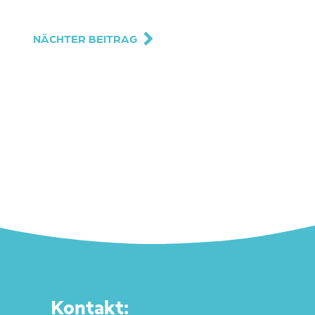
NÄCHTER BEITRAG
Kontakt: