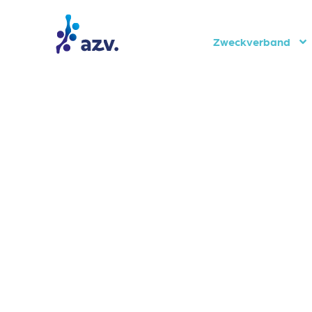
Zweckverband