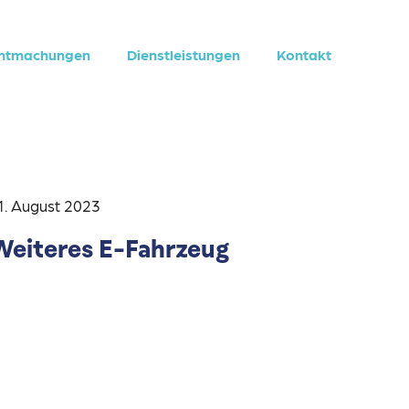
nntmachungen
Dienstleistungen
Kontakt
1. August 2023
Weiteres E-Fahrzeug