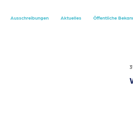
Ausschreibungen
Aktuelles
Öffentliche Beka
3