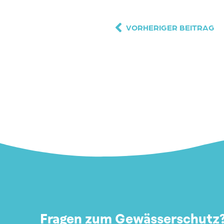
VORHERIGER BEITRAG
Fragen zum Gewässerschutz