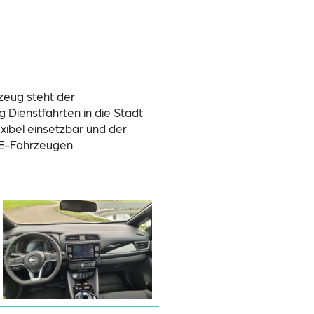
zeug steht der
Dienstfahrten in die Stadt
xibel einsetzbar und der
i E-Fahrzeugen