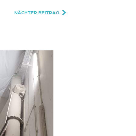
NÄCHTER BEITRAG