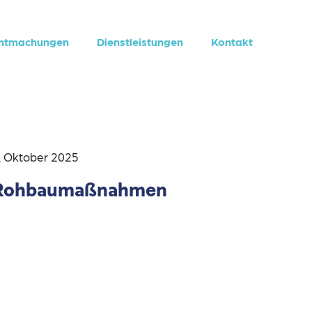
nntmachungen
Dienstleistungen
Kontakt
. Oktober 2025
Rohbaumaßnahmen