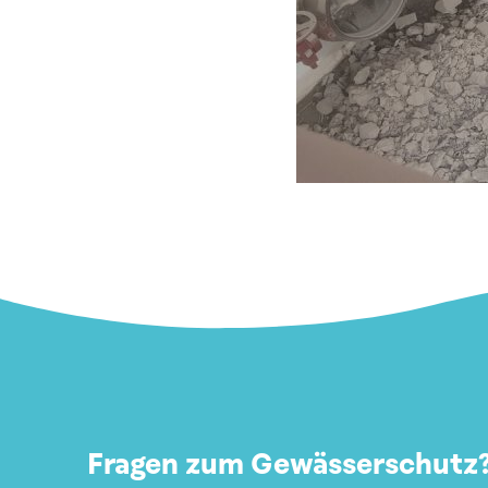
Fragen zum Gewässerschutz