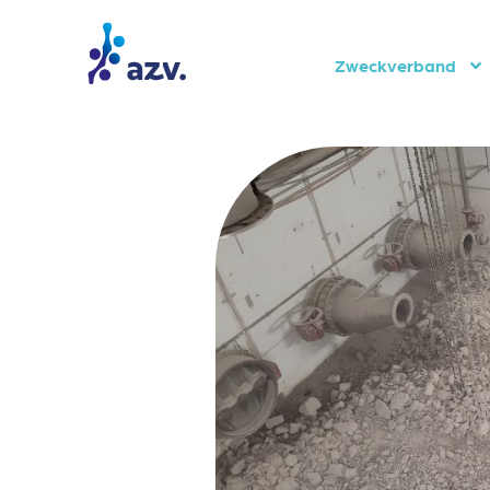
Zweckverband