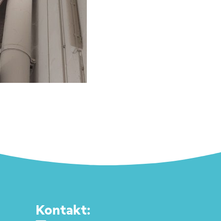
Kontakt: