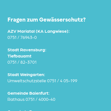
Fragen zum Gewässerschutz?
AZV Mariatal (KA Langwiese):
0751 / 76943-0
Stadt Ravensburg:
Tiefbauamt
0751 / 82-3701
Stadt Weingarten:
Umweltschutzstelle 0751 / 4 05-199
Gemeinde Baienfurt:
Rathaus 0751 / 4000-40