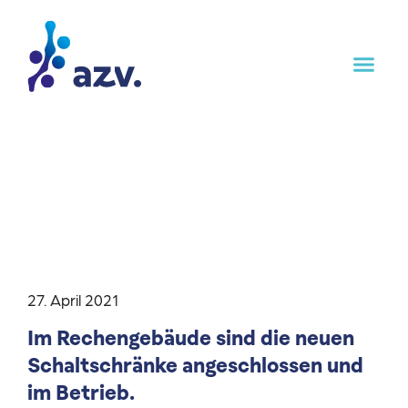
27. April 2021
Im Rechengebäude sind die neuen
Schaltschränke angeschlossen und
im Betrieb.