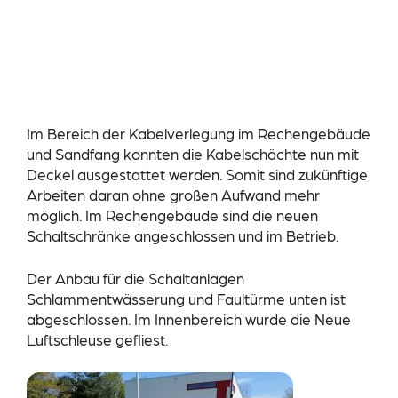
Im Bereich der Kabelverlegung im Rechengebäude
und Sandfang konnten die Kabelschächte nun mit
Deckel ausgestattet werden. Somit sind zukünftige
Arbeiten daran ohne großen Aufwand mehr
möglich. Im Rechengebäude sind die neuen
Schaltschränke angeschlossen und im Betrieb.
Der Anbau für die Schaltanlagen
Schlammentwässerung und Faultürme unten ist
abgeschlossen. Im Innenbereich wurde die Neue
Luftschleuse gefliest.