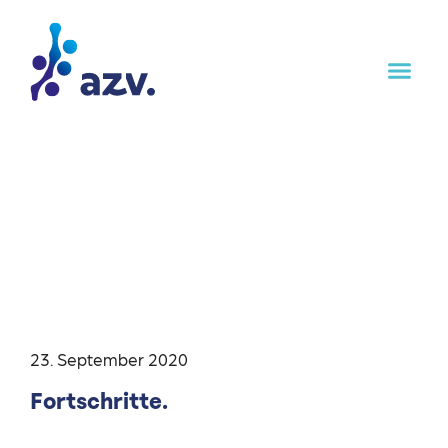
23. September 2020
Fortschritte.