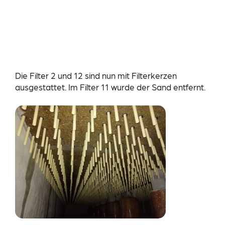
Die Filter 2 und 12 sind nun mit Filterkerzen
ausgestattet. Im Filter 11 wurde der Sand entfernt.