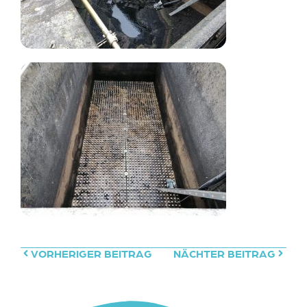
VORHERIGER BEITRAG
NÄCHTER BEITRAG