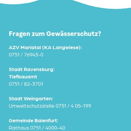
Fragen zum Gewässerschutz?
AZV Mariatal (KA Langwiese):
0751 / 76943-0
Stadt Ravensburg:
Tiefbauamt
0751 / 82-3701
Stadt Weingarten:
Umweltschutzstelle 0751 / 4 05-199
Gemeinde Baienfurt:
Rathaus 0751 / 4000-40