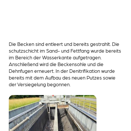
Die Becken sind entleert und bereits gestrahlt. Die
schutzschicht im Sand- und Fettfang wurde bereits
im Bereich der Wasserkante aufgetragen.
Anschließend wird die Beckensohle und die
Dehnfugen erneuert. In der Denitrifikation wurde
bereits mit dem Aufbau des neuen Putzes sowie
der Versiegelung begonnen.