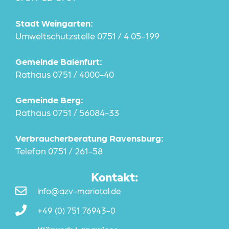
Stadt Weingarten:
Umweltschutzstelle 0751 / 4 05-199
Gemeinde Baienfurt:
Rathaus 0751 / 4000-40
Gemeinde Berg:
Rathaus 0751 / 56084-33
Verbraucherberatung Ravensburg:
Telefon 0751 / 261-58
Kontakt:
info@azv-mariatal.de
+49 (0) 751 76943-0