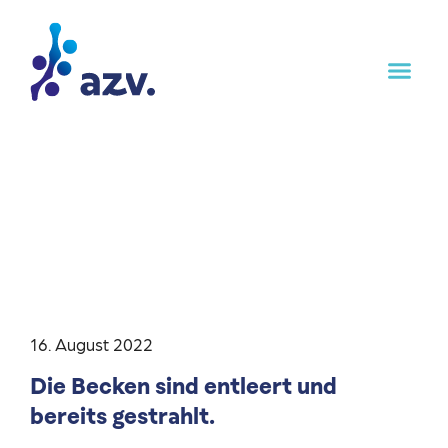
16. August 2022
Die Becken sind entleert und
bereits gestrahlt.