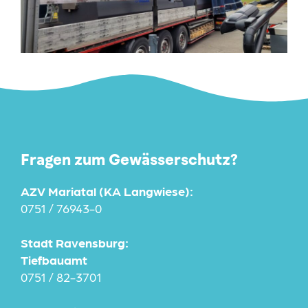
Fragen zum Gewässerschutz?
AZV Mariatal (KA Langwiese):
0751 / 76943-0
Stadt Ravensburg:
Tiefbauamt
0751 / 82-3701