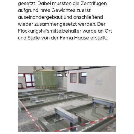
gesetzt. Dabei mussten die Zentrifugen
aufgrund ihres Gewichtes zuerst
auseinandergebaut und anschließend
wieder zusammengesetzt werden. Der
Flockungshilfsmittelbehälter wurde an Ort
und Stelle von der Firma Haase erstellt.