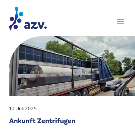
10. Juli 2025
Ankunft Zentrifugen