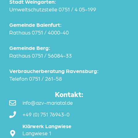
Stadt Weingarten:
Umweltschutzstelle 0751 / 4 05-199
Gemeinde Baienfurt:
Rathaus 0751 / 4000-40
Gemeinde Berg:
Rathaus 0751 / 56084-33
Verbraucherberatung Ravensburg:
Telefon 0751 / 261-58
Kontakt:
info@azv-mariatal.de
+49 (0) 751 76943-0
Klärwerk Langwiese
Langwiese 1