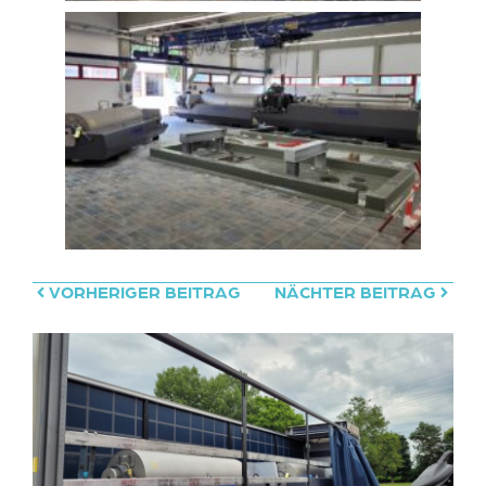
VORHERIGER BEITRAG
NÄCHTER BEITRAG