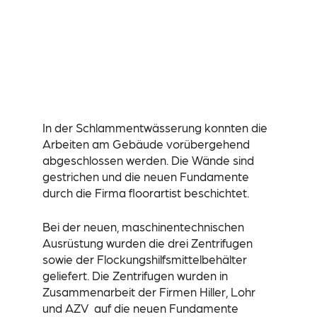
In der Schlammentwässerung konnten die
Arbeiten am Gebäude vorübergehend
abgeschlossen werden. Die Wände sind
gestrichen und die neuen Fundamente
durch die Firma floorartist beschichtet.
Bei der neuen, maschinentechnischen
Ausrüstung wurden die drei Zentrifugen
sowie der Flockungshilfsmittelbehälter
geliefert. Die Zentrifugen wurden in
Zusammenarbeit der Firmen Hiller, Lohr
und AZV auf die neuen Fundamente